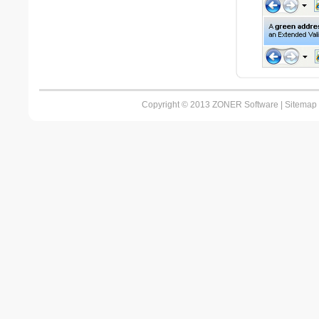
Copyright © 2013 ZONER Software |
Sitemap